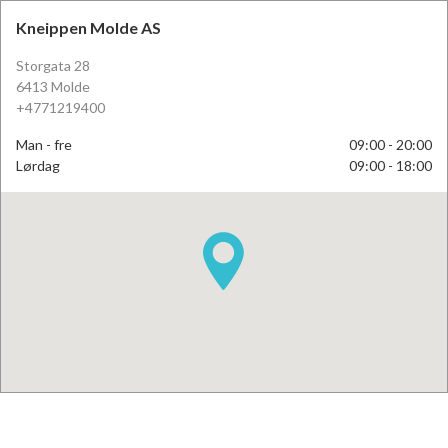
Kneippen Molde AS
Storgata 28
6413 Molde
+4771219400
Man - fre
09:00 - 20:00
Lørdag
09:00 - 18:00